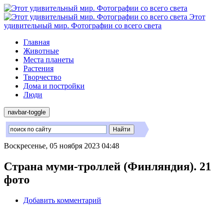
Этот
удивительный мир. Фотографии со всего света
Главная
Животные
Места планеты
Растения
Творчество
Дома и постройки
Люди
navbar-toggle
Воскресенье, 05 ноября 2023 04:48
Страна муми-троллей (Финляндия). 21
фото
Добавить комментарий