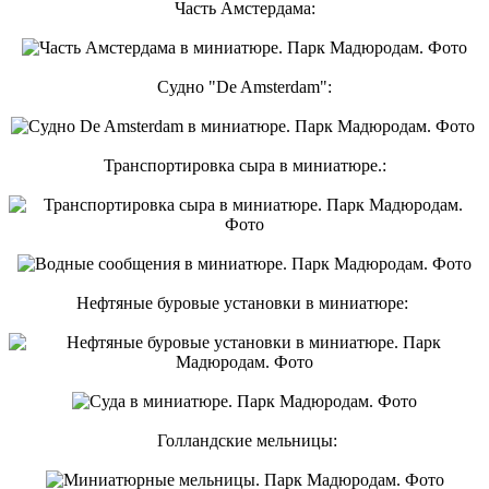
Часть Амстердама:
Судно "De Amsterdam":
Транспортировка сыра в миниатюре.:
Нефтяные буровые установки в миниатюре:
Голландские мельницы: