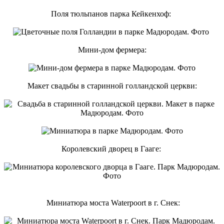
Поля тюльпанов парка Кейкенхоф:
Мини-дом фермера:
Макет свадьбы в старинной голландской церкви:
Королевский дворец в Гааге:
Миниатюра моста Waterpoort в г. Снек: