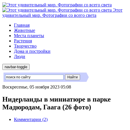
Этот
удивительный мир. Фотографии со всего света
Главная
Животные
Места планеты
Растения
Творчество
Дома и постройки
Люди
navbar-toggle
Воскресенье, 05 ноября 2023 05:08
Нидерланды в миниатюре в парке
Мадюродам, Гаага (26 фото)
Комментарии (2)