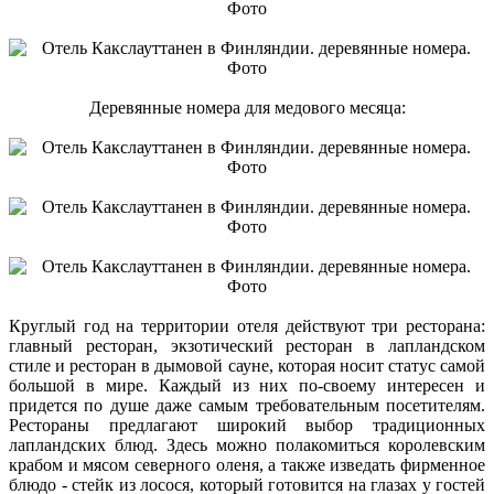
Деревянные номера для медового месяца:
Круглый год на территории отеля действуют три ресторана:
главный ресторан, экзотический ресторан в лапландском
стиле и ресторан в дымовой сауне, которая носит статус самой
большой в мире. Каждый из них по-своему интересен и
придется по душе даже самым требовательным посетителям.
Рестораны предлагают широкий выбор традиционных
лапландских блюд. Здесь можно полакомиться королевским
крабом и мясом северного оленя, а также изведать фирменное
блюдо - стейк из лосося, который готовится на глазах у гостей