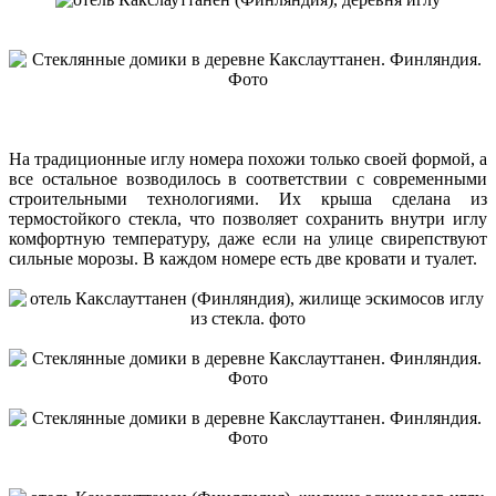
На традиционные иглу номера похожи только своей формой, а
все остальное возводилось в соответствии с современными
строительными технологиями. Их крыша сделана из
термостойкого стекла, что позволяет сохранить внутри иглу
комфортную температуру, даже если на улице свирепствуют
сильные морозы. В каждом номере есть две кровати и туалет.