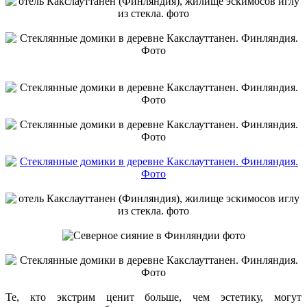
Те, кто экстрим ценит больше, чем эстетику, могут