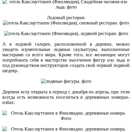
Ледовый ресторан:
А в ледовой галерее, расположенной в деревне, можно
увидеть изумительные ледяные скульптуры, выполненные
мастерами со всего мира. Кроме того, все желающие могут
попробовать себя в мастерстве высечения фигур изо льда и
под руководством инструкторов создать свой первый ледяной
шедевр.
Деревня иглу открыта в период с декабря по апрель, при этом
всегда есть возможность поселиться в деревянных номерах-
избах: