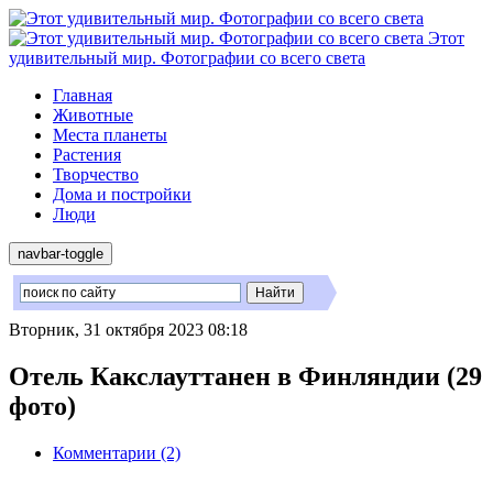
Этот
удивительный мир. Фотографии со всего света
Главная
Животные
Места планеты
Растения
Творчество
Дома и постройки
Люди
navbar-toggle
Вторник, 31 октября 2023 08:18
Отель Какслауттанен в Финляндии (29
фото)
Комментарии (2)