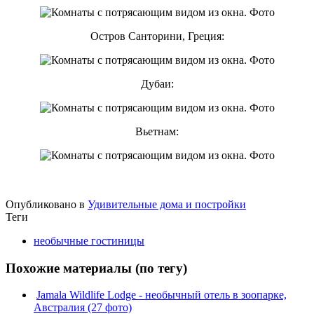
Остров Санторини, Греция:
Дубаи:
Вьетнам:
Опубликовано в
Удивительные дома и постройки
Теги
необычные гостиницы
Похожие материалы (по тегу)
Jamala Wildlife Lodge - необычный отель в зоопарке,
Австралия (27 фото)