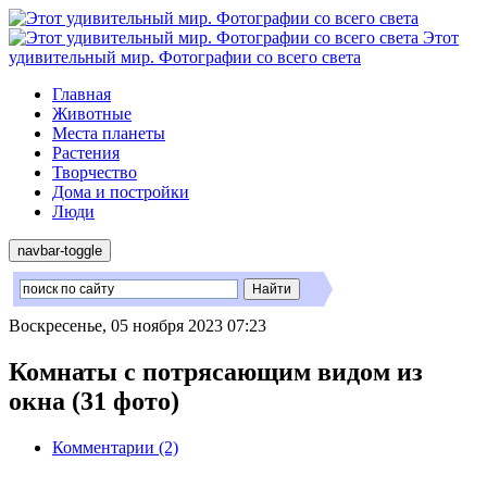
Этот
удивительный мир. Фотографии со всего света
Главная
Животные
Места планеты
Растения
Творчество
Дома и постройки
Люди
navbar-toggle
Воскресенье, 05 ноября 2023 07:23
Комнаты с потрясающим видом из
окна (31 фото)
Комментарии (2)