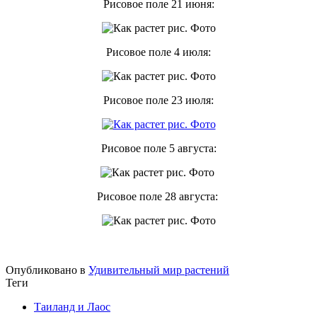
Рисовое поле 21 июня:
Рисовое поле 4 июля:
Рисовое поле 23 июля:
Рисовое поле 5 августа:
Рисовое поле 28 августа:
Опубликовано в
Удивительный мир растений
Теги
Таиланд и Лаос