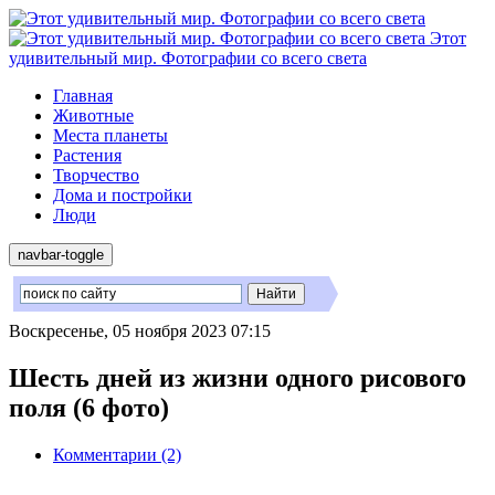
Этот
удивительный мир. Фотографии со всего света
Главная
Животные
Места планеты
Растения
Творчество
Дома и постройки
Люди
navbar-toggle
Воскресенье, 05 ноября 2023 07:15
Шесть дней из жизни одного рисового
поля (6 фото)
Комментарии (2)