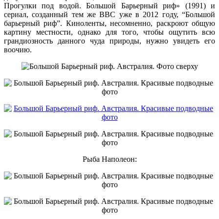
Прогулки под водой. Большой Барьерный риф» (1991) и
сериал, созданный тем же ВВС уже в 2012 году, “Большой
барьерный риф”. Киноленты, несомненно, раскроют общую
картину местности, однако для того, чтобы ощутить всю
грандиозность данного чуда природы, нужно увидеть его
воочию.
Рыба Наполеон: