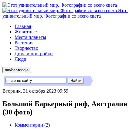
Этот
удивительный мир. Фотографии со всего света
Главная
Животные
Места планеты
Растения
Творчество
Дома и постройки
Люди
navbar-toggle
Вторник, 31 октября 2023 09:59
Большой Барьерный риф, Австралия
(30 фото)
Комментарии (2)