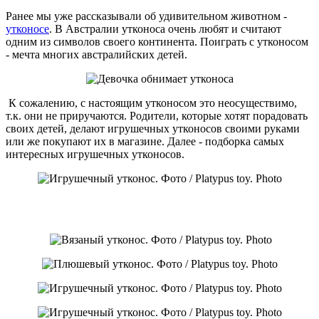
Ранее мы уже рассказывали об удивительном животном -
утконосе
. В Австралии утконоса очень любят и считают
одним из символов своего континента. Поиграть с утконосом
- мечта многих австралийских детей.
К сожалению, с настоящим утконосом это неосуществимо,
т.к. они не приручаются. Родители, которые хотят порадовать
своих детей, делают игрушечных утконосов своими руками
или же покупают их в магазине. Далее - подборка самых
интересных игрушечных утконосов.