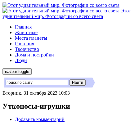
Этот
удивительный мир. Фотографии со всего света
Главная
Животные
Места планеты
Растения
Творчество
Дома и постройки
Люди
navbar-toggle
Вторник, 31 октября 2023 10:03
Утконосы-игрушки
Добавить комментарий