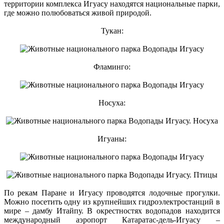
территории комплекса Игуасу находятся национальные парки,
где можно полюбоваться живой природой.
Тукан:
Фламинго:
Носуха:
Игуаны:
По рекам Паране и Игуасу проводятся лодочные прогулки.
Можно посетить одну из крупнейших гидроэлектростанций в
мире – дамбу Итайпу. В окрестностях водопадов находится
международный аэропорт Катаратас-дель-Игуасу –