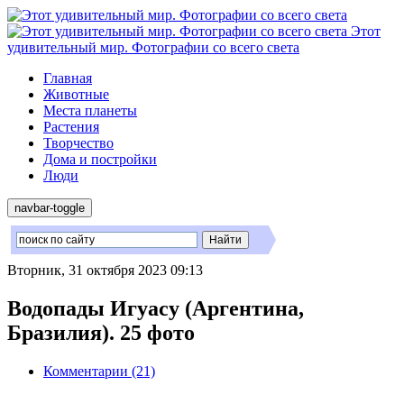
Этот
удивительный мир. Фотографии со всего света
Главная
Животные
Места планеты
Растения
Творчество
Дома и постройки
Люди
navbar-toggle
Вторник, 31 октября 2023 09:13
Водопады Игуасу (Аргентина,
Бразилия). 25 фото
Комментарии (21)