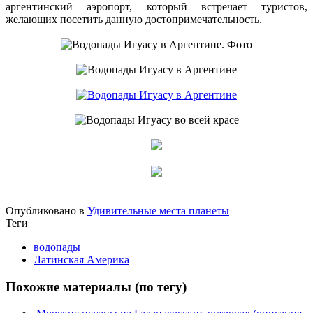
аргентинский аэропорт, который встречает туристов,
желающих посетить данную достопримечательность.
Опубликовано в
Удивительные места планеты
Теги
водопады
Латинская Америка
Похожие материалы (по тегу)