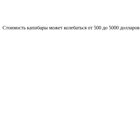
Стоимость капибары может колебаться от 500 до 5000 долларов 