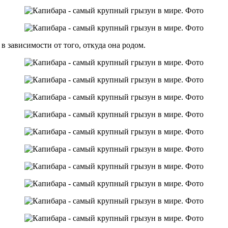
в зависимости от того, откуда она родом.