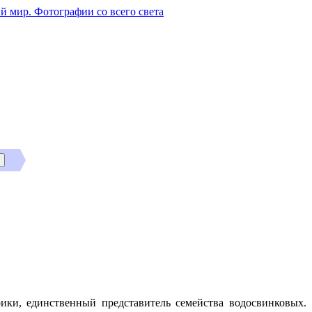
й мир. Фотографии со всего света
ки, единственный представитель семейства водосвинковых.