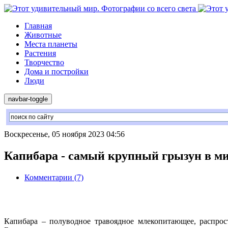
Главная
Животные
Места планеты
Растения
Творчество
Дома и постройки
Люди
navbar-toggle
Воскресенье, 05 ноября 2023 04:56
Капибара - самый крупный грызун в ми
Комментарии (7)
Капибара – полуводное травоядное млекопитающее, распро