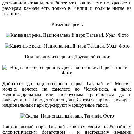
достоянием страны, тем более что равное ему по красоте и
размерам камней есть только в Индии и больше нигде на
планете.
Каменная река:
Вид на одну из вершин Двуглавой сопки:
Добраться до национального парка Таганай из Москвы
можно, долетев на самолете до Челябинска, а далее
железнодорожным или автобусным транспортом до г.
Златоуста. От Городской площади Златоуста прямо к входу в
национальный парк курсируют маршрутные такси.
Национальный парк Таганай славится своим необычайным
флористическим богатством – к настоящему времени