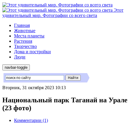
Этот
удивительный мир. Фотографии со всего света
Главная
Животные
Места планеты
Растения
Творчество
Дома и постройки
Люди
navbar-toggle
Вторник, 31 октября 2023 10:13
Национальный парк Таганай на Урале
(23 фото)
Комментарии (1)