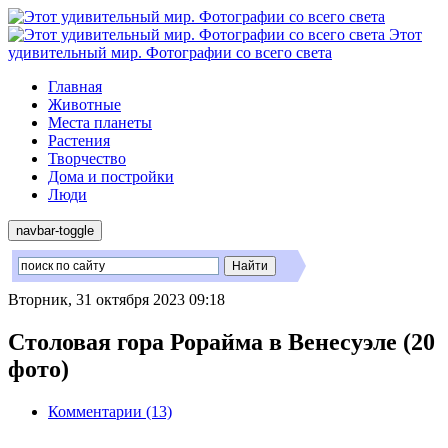
Этот
удивительный мир. Фотографии со всего света
Главная
Животные
Места планеты
Растения
Творчество
Дома и постройки
Люди
navbar-toggle
Вторник, 31 октября 2023 09:18
Столовая гора Рорайма в Венесуэле (20
фото)
Комментарии (13)