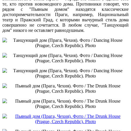
те, кто против новомодного дома. Противники говорят, что
рядом с "Пьяным домом" находятся классические
достопримечательности Праги, например, Национальный
театр и Пражский Град, с которыми вычурный стиль дома
совершенно не сочетается. В любом случае, "Танцующий
дом" никого не оставляет равнодушным.