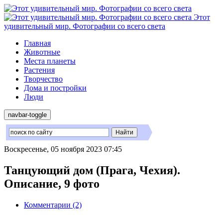
Этот
удивительный мир. Фотографии со всего света
Главная
Животные
Места планеты
Растения
Творчество
Дома и постройки
Люди
navbar-toggle
Воскресенье, 05 ноября 2023 07:45
Танцующий дом (Прага, Чехия).
Описание, 9 фото
Комментарии (2)