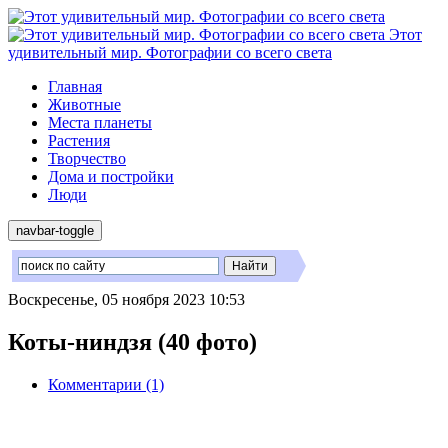
Этот
удивительный мир. Фотографии со всего света
Главная
Животные
Места планеты
Растения
Творчество
Дома и постройки
Люди
navbar-toggle
Воскресенье, 05 ноября 2023 10:53
Коты-ниндзя (40 фото)
Комментарии (1)