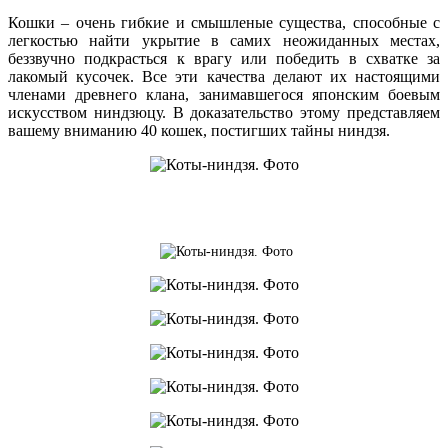
Кошки – очень гибкие и смышленые существа, способные с
легкостью найти укрытие в самих неожиданных местах,
беззвучно подкрасться к врагу или победить в схватке за
лакомый кусочек. Все эти качества делают их настоящими
членами древнего клана, занимавшегося японским боевым
искусством ниндзюцу. В доказательство этому представляем
вашему вниманию 40 кошек, постигших тайны ниндзя.