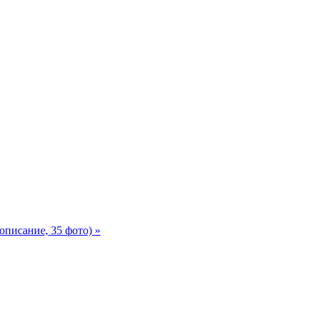
описание, 35 фото) »