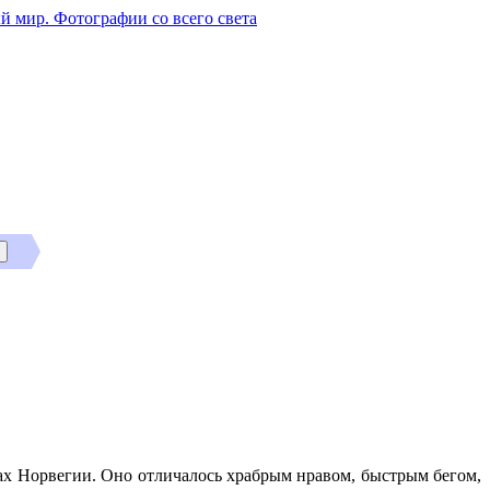
й мир. Фотографии со всего света
ах Норвегии. Оно отличалось храбрым нравом, быстрым бегом,