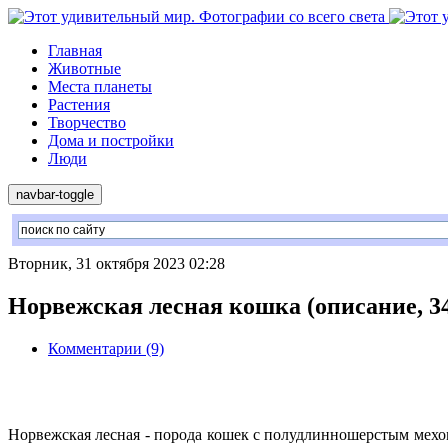
Главная
Животные
Места планеты
Растения
Творчество
Дома и постройки
Люди
navbar-toggle
Вторник, 31 октября 2023 02:28
Норвежская лесная кошка (описание, 3
Комментарии (9)
Норвежская лесная - порода кошек с полудлинношерстым мехо