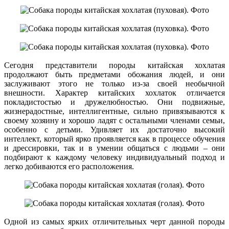
Сегодня представители породы китайская хохлатая
продолжают быть предметами обожания людей, и они
заслуживают этого не только из-за своей необычной
внешности. Характер китайских хохлаток отличается
покладистостью и дружелюбностью. Они подвижные,
жизнерадостные, интеллигентные, сильно привязываются к
своему хозяину и хорошо ладят с остальными членами семьи,
особенно с детьми. Удивляет их достаточно высокий
интеллект, который ярко проявляется как в процессе обучения
и дрессировки, так и в умении общаться с людьми – они
подбирают к каждому человеку индивидуальный подход и
легко добиваются его расположения.
Одной из самых ярких отличительных черт данной породы