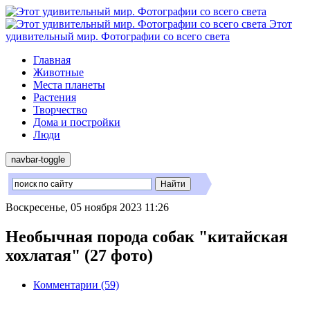
Этот
удивительный мир. Фотографии со всего света
Главная
Животные
Места планеты
Растения
Творчество
Дома и постройки
Люди
navbar-toggle
Воскресенье, 05 ноября 2023 11:26
Необычная порода собак "китайская
хохлатая" (27 фото)
Комментарии (59)