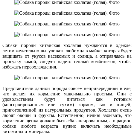
Собаки породы китайская хохлатая нуждаются в одежде:
летом желательно выгуливать любимца в майке, которая будет
защищать от укусов насекомых и солнца, а отправляясь на
прогулку зимой, следует надеть теплый комбинезон, чтобы
избежать переохлаждения.
Представители данной породы совсем непривередливы в еде,
что делает их кормление максимально простым. Они с
удовольствием будут питаться как готовым
(консервированным или сухим) кормом, так и пищей,
приготовленной из натуральных продуктов. Хохлатки очень
любят овощи и фрукты. Естественно, нельзя забывать, что
кормление щенка должно быть сбалансированным, а в рацион
собаки любого возраста нужно включать необходимые
витамины и минералы.