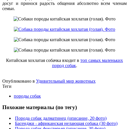
досуг и принося радость общения абсолютно всем членам
семьи.
Китайская хохлатая собачка входит в
топ самых маленьких
пород собак
.
Опубликовано в
Удивительный мир животных
Теги
породы собак
Похожие материалы (по тегу)
Порода собак далматинец (описание, 20 фото)
Басенджи - африканская нелающая собака (30 фото)
Порода собак фокстерьер (описание, 30 фото)