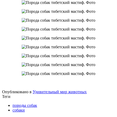
Опубликовано в
Удивительный мир животных
Теги
породы собак
собаки