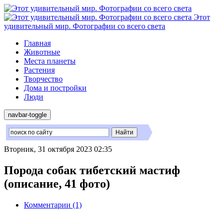
Этот
удивительный мир. Фотографии со всего света
Главная
Животные
Места планеты
Растения
Творчество
Дома и постройки
Люди
navbar-toggle
Вторник, 31 октября 2023 02:35
Порода собак тибетский мастиф
(описание, 41 фото)
Комментарии (1)