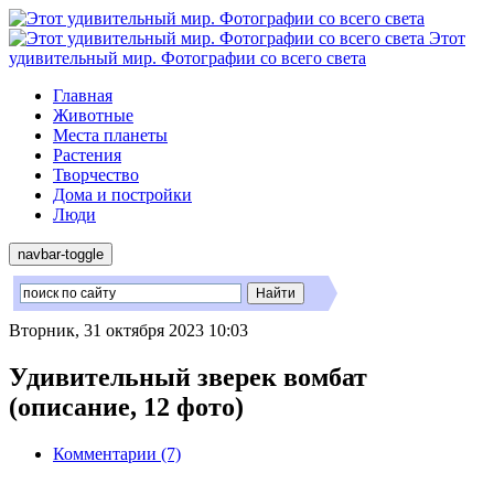
Этот
удивительный мир. Фотографии со всего света
Главная
Животные
Места планеты
Растения
Творчество
Дома и постройки
Люди
navbar-toggle
Вторник, 31 октября 2023 10:03
Удивительный зверек вомбат
(описание, 12 фото)
Комментарии (7)