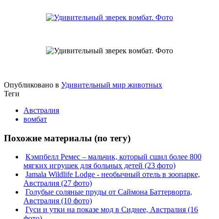
Опубликовано в
Удивительный мир животных
Теги
Австралия
вомбат
Похожие материалы (по тегу)
Кэмпбелл Ремес – мальчик, который сшил более 800
мягких игрушек для больных детей (23 фото)
Jamala Wildlife Lodge - необычный отель в зоопарке,
Австралия (27 фото)
Голубые соляные пруды от Саймона Баттерворта,
Австралия (10 фото)
Гуси и утки на показе мод в Сиднее, Австралия (16
фото)