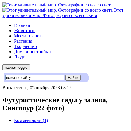
Этот
удивительный мир. Фотографии со всего света
Главная
Животные
Места планеты
Растения
Творчество
Дома и постройки
Люди
navbar-toggle
Воскресенье, 05 ноября 2023 08:12
Футуристические сады у залива,
Сингапур (22 фото)
Комментарии (1)