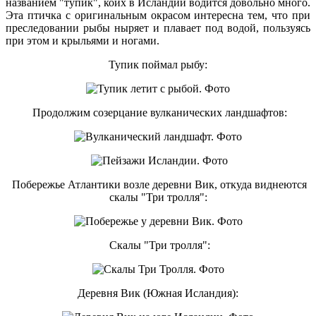
названием "тупик", коих в Исландии водится довольно много.
Эта птичка с оригинальным окрасом интересна тем, что при
преследовании рыбы ныряет и плавает под водой, пользуясь
при этом и крыльями и ногами.
Тупик поймал рыбу:
Продолжим созерцание вулканических ландшафтов:
Побережье Атлантики возле деревни Вик, откуда виднеются
скалы "Три тролля":
Скалы "Три тролля":
Деревня Вик (Южная Исландия):