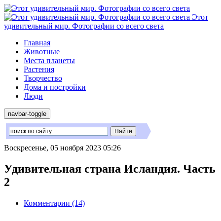
Этот
удивительный мир. Фотографии со всего света
Главная
Животные
Места планеты
Растения
Творчество
Дома и постройки
Люди
navbar-toggle
Воскресенье, 05 ноября 2023 05:26
Удивительная страна Исландия. Часть
2
Комментарии (14)