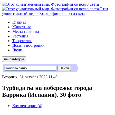
Этот
удивительный мир. Фотографии со всего света
Главная
Животные
Места планеты
Растения
Творчество
Дома и постройки
Люди
navbar-toggle
Вторник, 31 октября 2023 11:40
Турбидиты на побережье города
Баррика (Испания). 30 фото
Комментарии (4)