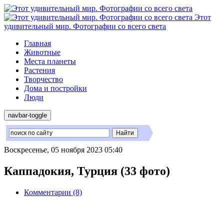
Этот
удивительный мир. Фотографии со всего света
Главная
Животные
Места планеты
Растения
Творчество
Дома и постройки
Люди
navbar-toggle
Воскресенье, 05 ноября 2023 05:40
Каппадокия, Турция (33 фото)
Комментарии (8)