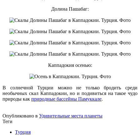
Долина Пашабаг:
Каппадокия осенью:
В солнечной Турции можно не только бродить среди
необычных скал Каппадокии, но и подивиться на такое чудо
природы как
природные бассейны Памуккале
.
Опубликовано в
Удивительные места планеты
Теги
Турция