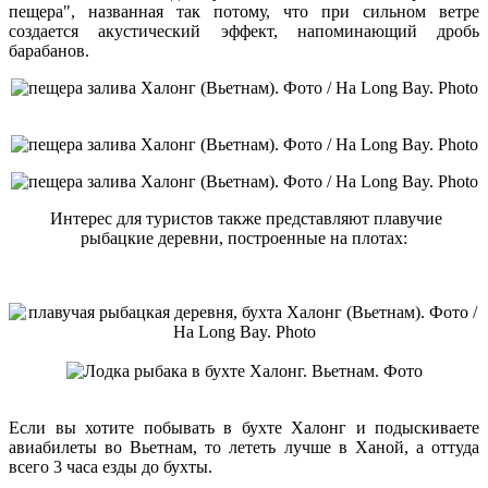
пещера", названная так потому, что при сильном ветре
создается акустический эффект, напоминающий дробь
барабанов.
Интерес для туристов также представляют плавучие
рыбацкие деревни, построенные на плотах:
Если вы хотите побывать в бухте Халонг и подыскиваете
авиабилеты во Вьетнам, то лететь лучше в Ханой, а оттуда
всего 3 часа езды до бухты.