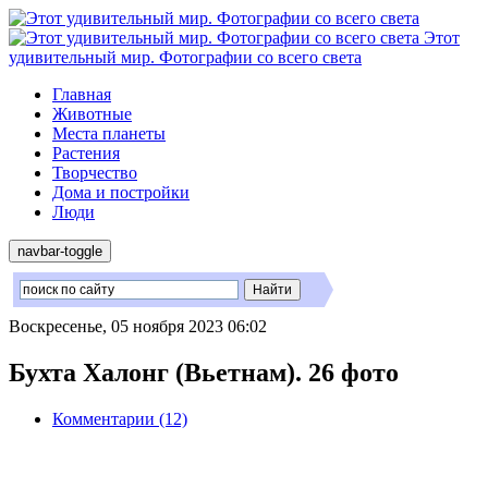
Этот
удивительный мир. Фотографии со всего света
Главная
Животные
Места планеты
Растения
Творчество
Дома и постройки
Люди
navbar-toggle
Воскресенье, 05 ноября 2023 06:02
Бухта Халонг (Вьетнам). 26 фото
Комментарии (12)