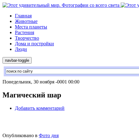
Главная
Животные
Места планеты
Растения
Творчество
Дома и постройки
Люди
navbar-toggle
Понедельник, 30 ноября -0001 00:00
Магический шар
Добавить комментарий
Опубликовано в
Фото дня