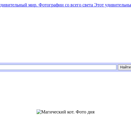
Этот удивительны