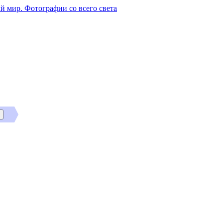
й мир. Фотографии со всего света