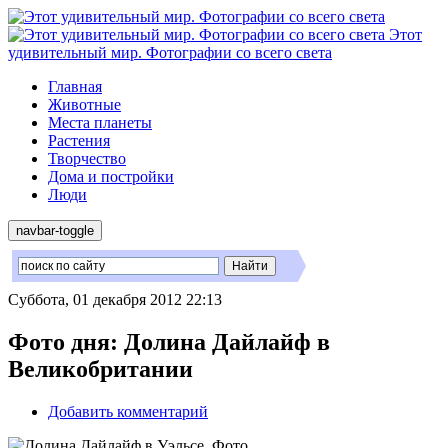
Этот
удивительный мир. Фотографии со всего света
Главная
Животные
Места планеты
Растения
Творчество
Дома и постройки
Люди
navbar-toggle
Суббота, 01 декабря 2012 22:13
Фото дня: Долина Дайлайф в
Великобритании
Добавить комментарий