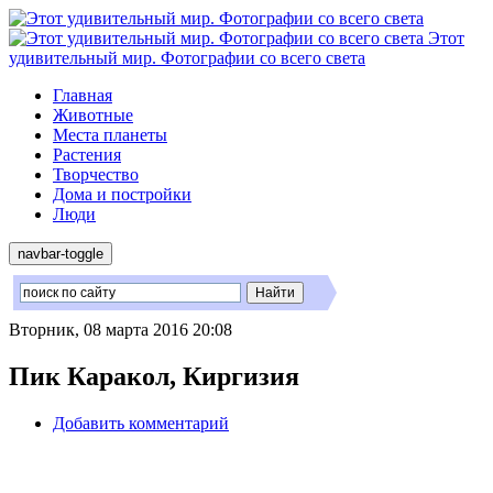
Этот
удивительный мир. Фотографии со всего света
Главная
Животные
Места планеты
Растения
Творчество
Дома и постройки
Люди
navbar-toggle
Вторник, 08 марта 2016 20:08
Пик Каракол, Киргизия
Добавить комментарий