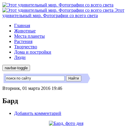
Этот
удивительный мир. Фотографии со всего света
Главная
Животные
Места планеты
Растения
Творчество
Дома и постройки
Люди
navbar-toggle
Вторник, 01 марта 2016 19:46
Бард
Добавить комментарий