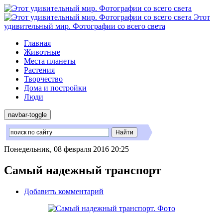
Этот
удивительный мир. Фотографии со всего света
Главная
Животные
Места планеты
Растения
Творчество
Дома и постройки
Люди
navbar-toggle
Понедельник, 08 февраля 2016 20:25
Самый надежный транспорт
Добавить комментарий