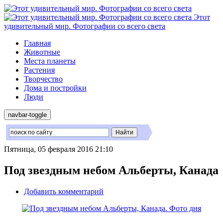
Этот
удивительный мир. Фотографии со всего света
Главная
Животные
Места планеты
Растения
Творчество
Дома и постройки
Люди
navbar-toggle
Пятница, 05 февраля 2016 21:10
Под звездным небом Альберты, Канада
Добавить комментарий