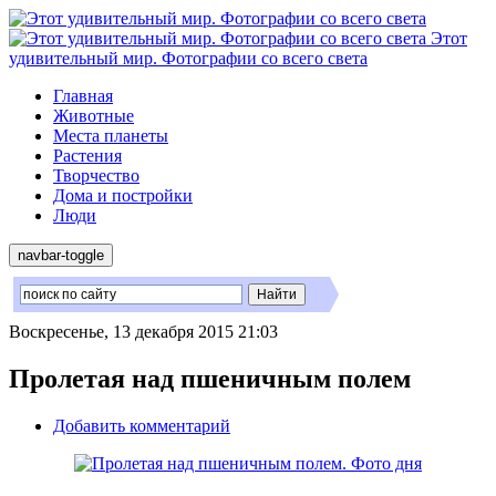
Этот
удивительный мир. Фотографии со всего света
Главная
Животные
Места планеты
Растения
Творчество
Дома и постройки
Люди
navbar-toggle
Воскресенье, 13 декабря 2015 21:03
Пролетая над пшеничным полем
Добавить комментарий