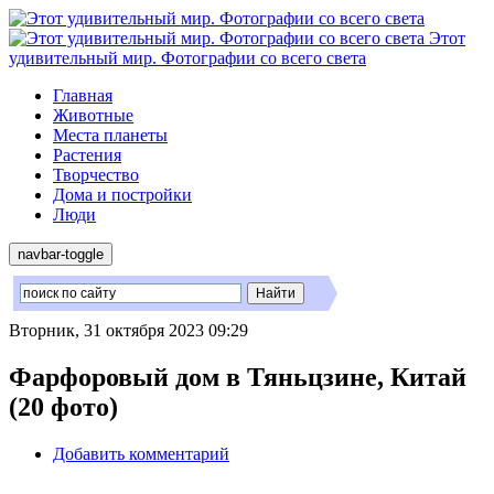
Этот
удивительный мир. Фотографии со всего света
Главная
Животные
Места планеты
Растения
Творчество
Дома и постройки
Люди
navbar-toggle
Вторник, 31 октября 2023 09:29
Фарфоровый дом в Тяньцзине, Китай
(20 фото)
Добавить комментарий