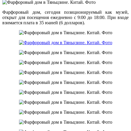
Фарфоровый дом, сегодня позиционируемый как музей,
открыт для посещения ежедневно с 9:00 до 18:00. При входе
взимается плата в 35 юаней (6 долларов).