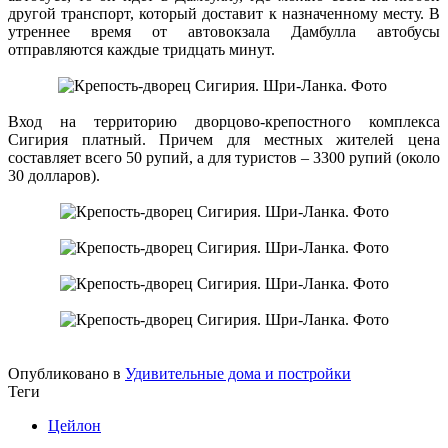
другой транспорт, который доставит к назначенному месту. В
утреннее время от автовокзала Дамбулла автобусы
отправляются каждые тридцать минут.
Вход на территорию дворцово-крепостного комплекса
Сигирия платный. Причем для местных жителей цена
составляет всего 50 рупий, а для туристов – 3300 рупий (около
30 долларов).
Опубликовано в
Удивительные дома и постройки
Теги
Цейлон