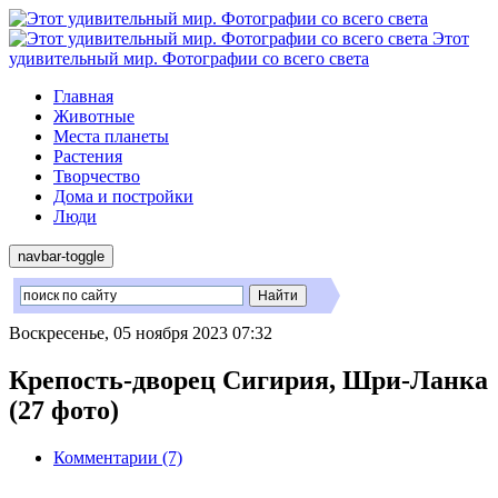
Этот
удивительный мир. Фотографии со всего света
Главная
Животные
Места планеты
Растения
Творчество
Дома и постройки
Люди
navbar-toggle
Воскресенье, 05 ноября 2023 07:32
Крепость-дворец Сигирия, Шри-Ланка
(27 фото)
Комментарии (7)