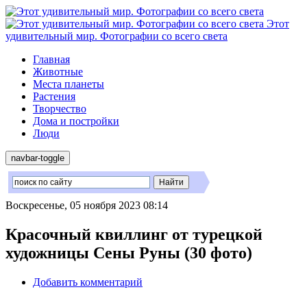
Этот
удивительный мир. Фотографии со всего света
Главная
Животные
Места планеты
Растения
Творчество
Дома и постройки
Люди
navbar-toggle
Воскресенье, 05 ноября 2023 08:14
Красочный квиллинг от турецкой
художницы Сены Руны (30 фото)
Добавить комментарий