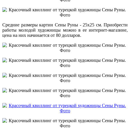
Средние размеры картин Сены Руны - 25х25 см. Приобрести
работы молодой художницы можно в ее интернет-магазине,
цена на них начинается от 80 долларов.