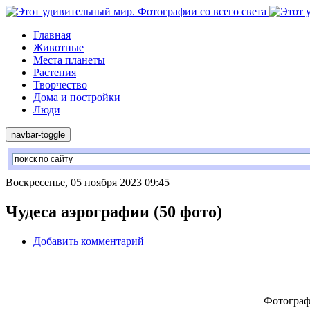
Главная
Животные
Места планеты
Растения
Творчество
Дома и постройки
Люди
navbar-toggle
Воскресенье, 05 ноября 2023 09:45
Чудеса аэрографии (50 фото)
Добавить комментарий
Фотограф