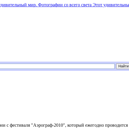
Этот удивительны
ии с фестиваля "Аэрограф-2010", который ежегодно проводится 