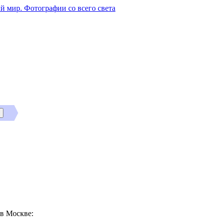
й мир. Фотографии со всего света
в Москве: