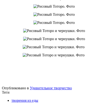
Опубликовано в
Удивительное творчество
Теги
творения из еды