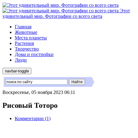
Этот
удивительный мир. Фотографии со всего света
Главная
Животные
Места планеты
Растения
Творчество
Дома и постройки
Люди
navbar-toggle
Воскресенье, 05 ноября 2023 06:11
Рисовый Тоторо
Комментарии (1)