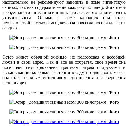
настоятельно не рекомендуют заводить в доме гигантскую
свинью, так как содержать ее не каждому по плечу. Животное
требует много внимания и пищи, что делает это занятие очень
утомительным. Однако в доме канадцев она стала
неотъемлемой частью семьи, которая навсегда поселилась в их
сердцах.
Эстер живет обычной жизнью, не подозревая о всеобщей
любви в свой адрес. Как и все ее собратья, свое время она
посвящает сну, хрюканью, трапезам, играм с друзьями и
выкапыванию корешков растений в саду, но для своих хозяев
она стала главным источником вдохновения для свершения
великих дел.