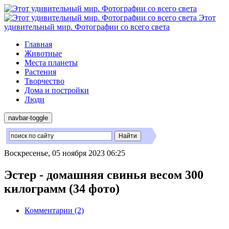
Этот
удивительный мир. Фотографии со всего света
Главная
Животные
Места планеты
Растения
Творчество
Дома и постройки
Люди
navbar-toggle
Воскресенье, 05 ноября 2023 06:25
Эстер - домашняя свинья весом 300
килограмм (34 фото)
Комментарии (2)