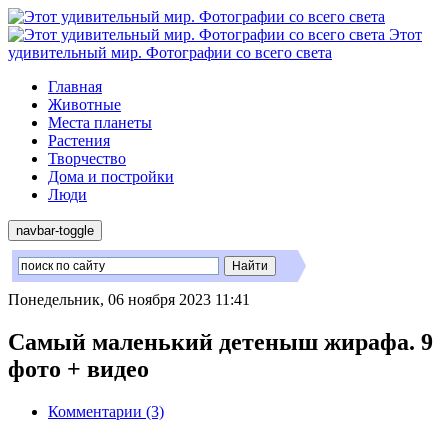
Этот
удивительный мир. Фотографии со всего света
Главная
Животные
Места планеты
Растения
Творчество
Дома и постройки
Люди
navbar-toggle
Понедельник, 06 ноября 2023 11:41
Самый маленький детеныш жирафа. 9
фото + видео
Комментарии (3)