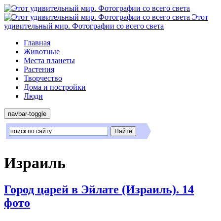
Этот
удивительный мир. Фотографии со всего света
Главная
Животные
Места планеты
Растения
Творчество
Дома и постройки
Люди
navbar-toggle
Израиль
Город царей в Эйлате (Израиль). 14
фото