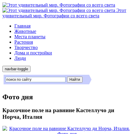
Этот
удивительный мир. Фотографии со всего света
Главная
Животные
Места планеты
Растения
Творчество
Дома и постройки
Люди
navbar-toggle
Фото дня
Красочное поле на равнине Кастеллучо ди
Норча, Италия