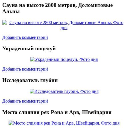
Сауна на высоте 2800 метров, Доломитовые
Альпы
Добавить комментарий
Украденный поцелуй
Добавить комментарий
Исследователь глубин
Добавить комментарий
Место слияния рек Рона и Арв, Швейцария