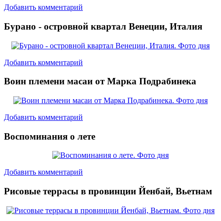
Добавить комментарий
Бурано - островной квартал Венеции, Италия
Добавить комментарий
Воин племени масаи от Марка Подрабинека
Добавить комментарий
Воспоминания о лете
Добавить комментарий
Рисовые террасы в провинции Йенбай, Вьетнам