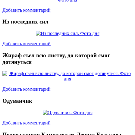
Добавить комментарий
Из последних сил
Добавить комментарий
Жираф съел всю листву, до которой смог
дотянуться
Добавить комментарий
Одуванчик
Добавить комментарий
Первозданная Камчатка от Дениса Будькова