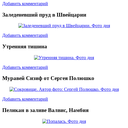
Добавить комментарий
Заледеневший пруд в Швейцарии
Добавить комментарий
Утренняя тишина
Добавить комментарий
Муравей Сизиф от Сергея Полюшко
Добавить комментарий
Пеликан в заливе Валвис, Намбия