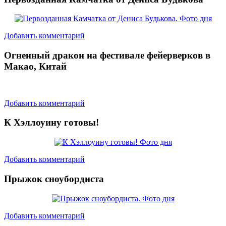
Добавить комментарий
Огненный дракон на фестивале фейерверков в
Макао, Китай
Добавить комментарий
К Хэллоуину готовы!
Добавить комментарий
Прыжок сноубордиста
Добавить комментарий