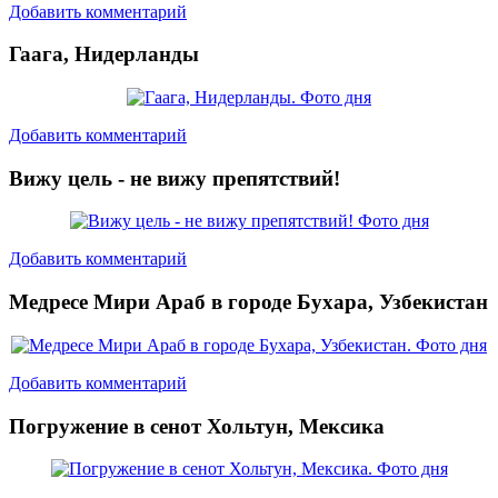
Добавить комментарий
Гаага, Нидерланды
Добавить комментарий
Вижу цель - не вижу препятствий!
Добавить комментарий
Медресе Мири Араб в городе Бухара, Узбекистан
Добавить комментарий
Погружение в сенот Хольтун, Мексика