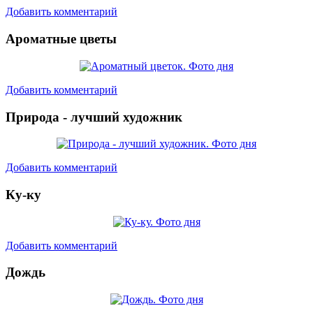
Добавить комментарий
Ароматные цветы
Добавить комментарий
Природа - лучший художник
Добавить комментарий
Ку-ку
Добавить комментарий
Дождь