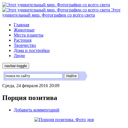
Этот
удивительный мир. Фотографии со всего света
Главная
Животные
Места планеты
Растения
Творчество
Дома и постройки
Люди
navbar-toggle
Среда, 24 февраля 2016 20:09
Порция позитива
Добавить комментарий