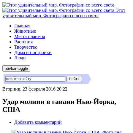
Этот
удивительный мир. Фотографии со всего света
Главная
Животные
Места планеты
Растения
Творчество
Дома и постройки
Люди
navbar-toggle
Вторник, 23 февраля 2016 20:22
Удар молнии в гавани Нью-Йорка,
США
Добавить комментарий