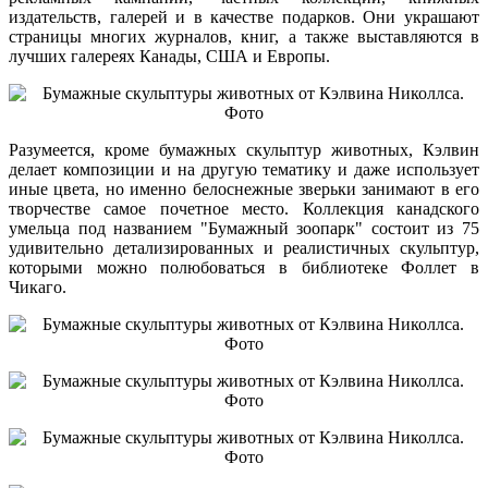
издательств, галерей и в качестве подарков. Они украшают
страницы многих журналов, книг, а также выставляются в
лучших галереях Канады, США и Европы.
Разумеется, кроме бумажных скульптур животных, Кэлвин
делает композиции и на другую тематику и даже использует
иные цвета, но именно белоснежные зверьки занимают в его
творчестве самое почетное место. Коллекция канадского
умельца под названием "Бумажный зоопарк" состоит из 75
удивительно детализированных и реалистичных скульптур,
которыми можно полюбоваться в библиотеке Фоллет в
Чикаго.