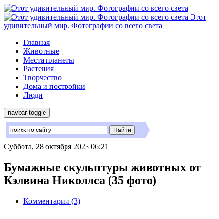
Этот
удивительный мир. Фотографии со всего света
Главная
Животные
Места планеты
Растения
Творчество
Дома и постройки
Люди
navbar-toggle
Суббота, 28 октября 2023 06:21
Бумажные скульптуры животных от
Кэлвина Николлса (35 фото)
Комментарии (3)